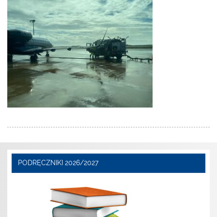
PODRĘCZNIKI 2026/2027