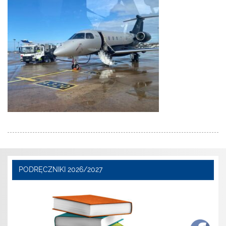
PODRĘCZNIKI 2026/2027