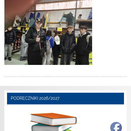
PODRĘCZNIKI 2026/2027