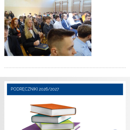
PODRĘCZNIKI 2026/2027