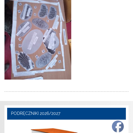
PODRĘCZNIKI 2026/2027