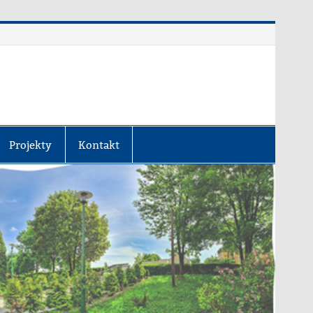
Projekty
Kontakt