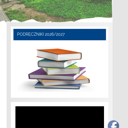
PODRĘCZNIKI 2026/2027