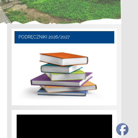
PODRĘCZNIKI 2026/2027