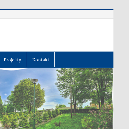
Projekty
Kontakt