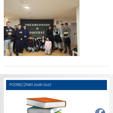
PODRĘCZNIKI 2026/2027