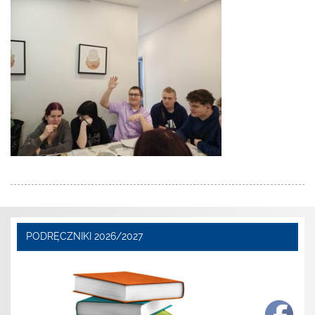
PODRĘCZNIKI 2026/2027