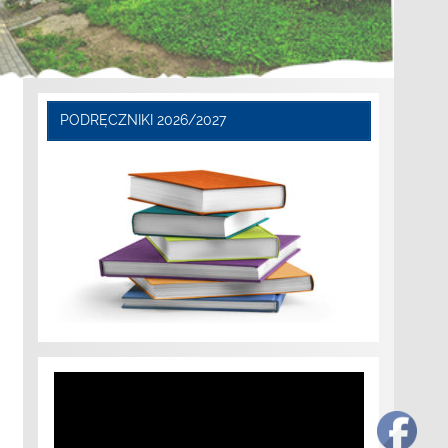
PODRĘCZNIKI 2026/2027