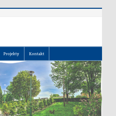
Projekty
Kontakt