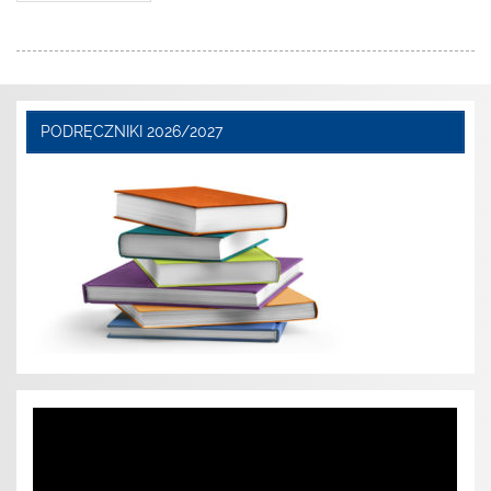
PODRĘCZNIKI 2026/2027