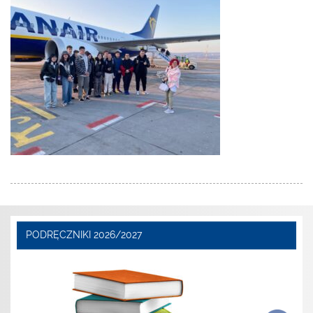
PODRĘCZNIKI 2026/2027