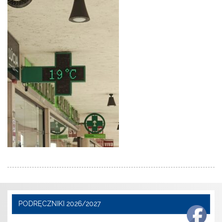
PODRĘCZNIKI 2026/2027