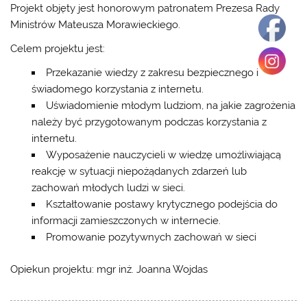
Projekt objęty jest honorowym patronatem Prezesa Rady
Ministrów Mateusza Morawieckiego.
Celem projektu jest:
Przekazanie wiedzy z zakresu bezpiecznego i
świadomego korzystania z internetu.
Uświadomienie młodym ludziom, na jakie zagrożenia
należy być przygotowanym podczas korzystania z
internetu.
Wyposażenie nauczycieli w wiedzę umożliwiającą
reakcję w sytuacji niepożądanych zdarzeń lub
zachowań młodych ludzi w sieci.
Kształtowanie postawy krytycznego podejścia do
informacji zamieszczonych w internecie.
Promowanie pozytywnych zachowań w sieci
Opiekun projektu: mgr inż. Joanna Wojdas