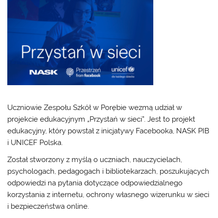
Uczniowie Zespołu Szkół w Porębie wezmą udział w
projekcie edukacyjnym „Przystań w sieci”. Jest to projekt
edukacyjny, który powstał z inicjatywy Facebooka, NASK PIB
i UNICEF Polska.
Został stworzony z myślą o uczniach, nauczycielach,
psychologach, pedagogach i bibliotekarzach, poszukujących
odpowiedzi na pytania dotyczące odpowiedzialnego
korzystania z internetu, ochrony własnego wizerunku w sieci
i bezpieczeństwa online.