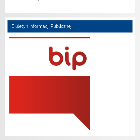
Biuletyn Informacji Publicznej