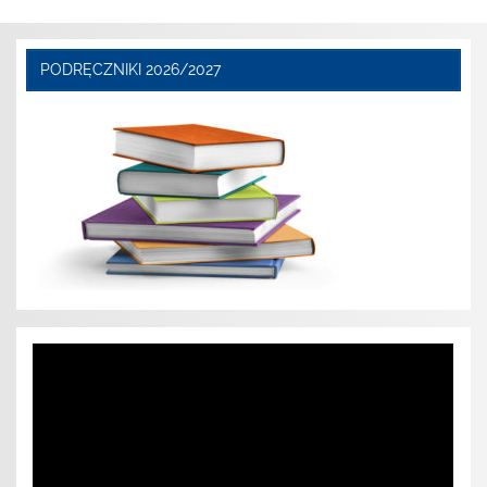
PODRĘCZNIKI 2026/2027