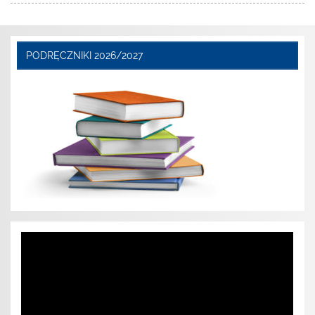
PODRĘCZNIKI 2026/2027