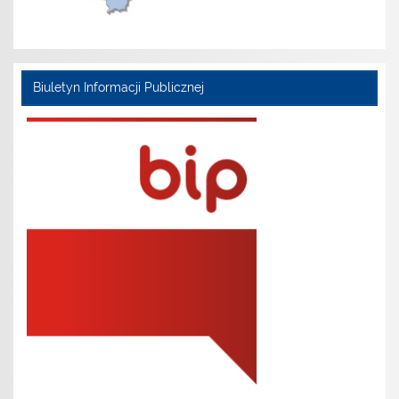
Biuletyn Informacji Publicznej