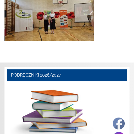
PODRĘCZNIKI 2026/2027