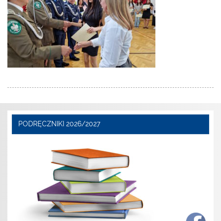
PODRĘCZNIKI 2026/2027