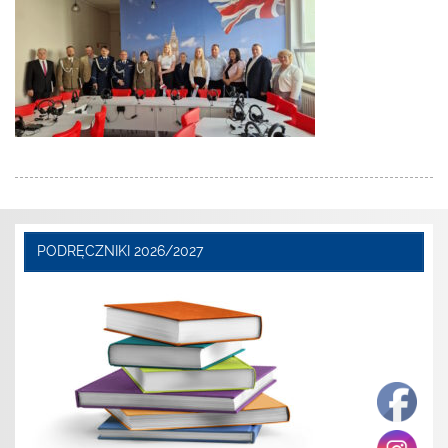
PODRĘCZNIKI 2026/2027