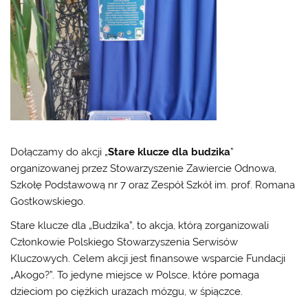
Dołączamy do akcji „
Stare klucze dla budzika
”
organizowanej przez Stowarzyszenie Zawiercie Odnowa,
Szkołę Podstawową nr 7 oraz Zespół Szkół im. prof. Romana
Gostkowskiego.
Stare klucze dla „Budzika”, to akcja, którą zorganizowali
Członkowie Polskiego Stowarzyszenia Serwisów
Kluczowych. Celem akcji jest finansowe wsparcie Fundacji
„Akogo?”. To jedyne miejsce w Polsce, które pomaga
dzieciom po ciężkich urazach mózgu, w śpiączce.