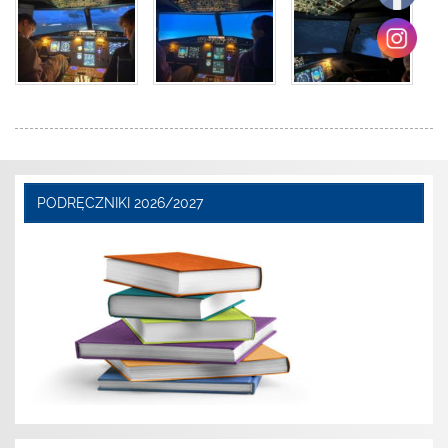
PODRĘCZNIKI 2026/2027