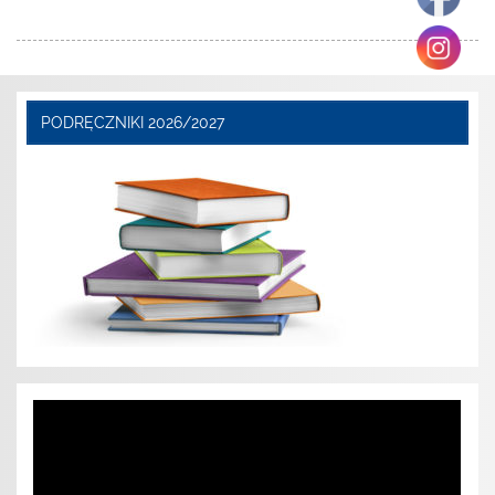
PODRĘCZNIKI 2026/2027