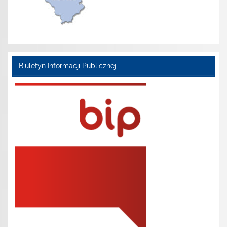
Biuletyn Informacji Publicznej