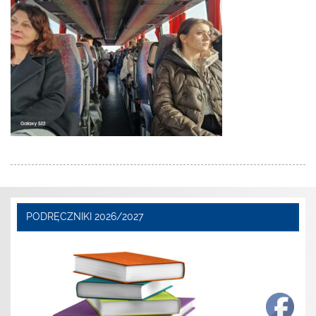
PODRĘCZNIKI 2026/2027