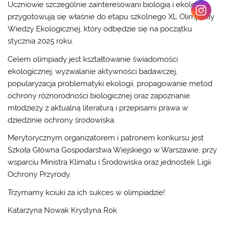
Uczniowie szczególnie zainteresowani biologią i ekologią
przygotowują się właśnie do etapu szkolnego XL Olimpiady
Wiedzy Ekologicznej, który odbędzie się na początku
stycznia 2025 roku.
Celem olimpiady jest kształtowanie świadomości
ekologicznej, wyzwalanie aktywności badawczej,
popularyzacja problematyki ekologii, propagowanie metod
ochrony różnorodności biologicznej oraz zapoznanie
młodzieży z aktualną literaturą i przepisami prawa w
dziedzinie ochrony środowiska.
Merytorycznym organizatorem i patronem konkursu jest
Szkoła Główna Gospodarstwa Wiejskiego w Warszawie, przy
wsparciu Ministra Klimatu i Środowiska oraz jednostek Ligii
Ochrony Przyrody.
Trzymamy kciuki za ich sukces w olimpiadzie!
Katarzyna Nowak Krystyna Rok