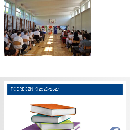
PODRĘCZNIKI 2026/2027