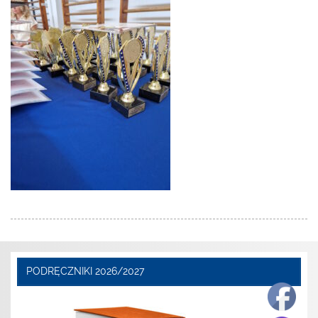
PODRĘCZNIKI 2026/2027