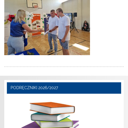
PODRĘCZNIKI 2026/2027