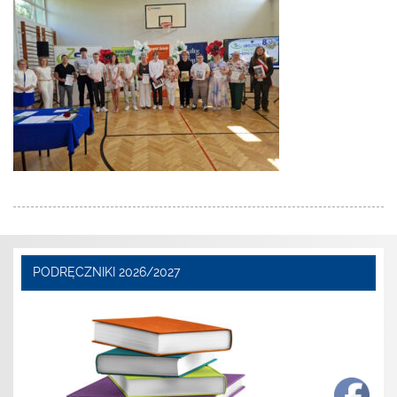
PODRĘCZNIKI 2026/2027