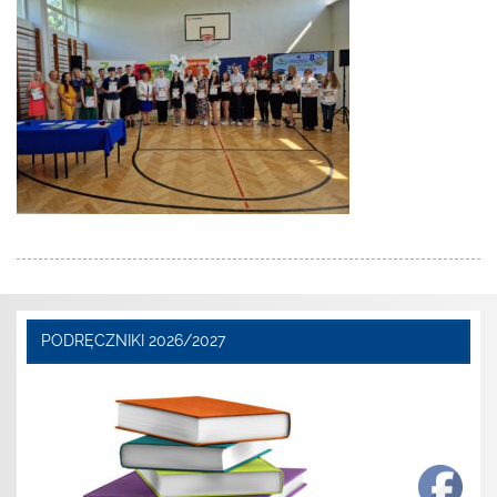
PODRĘCZNIKI 2026/2027