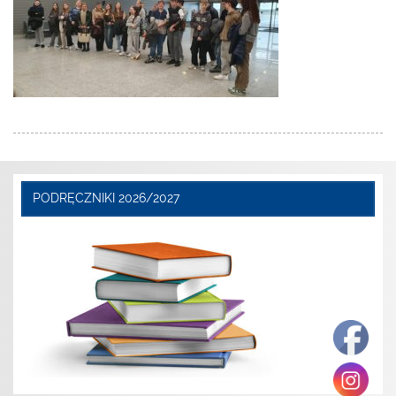
PODRĘCZNIKI 2026/2027