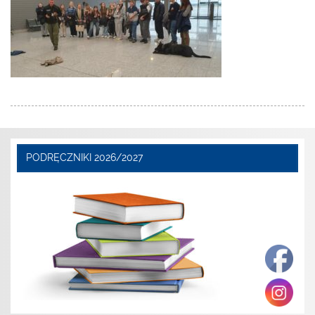
PODRĘCZNIKI 2026/2027