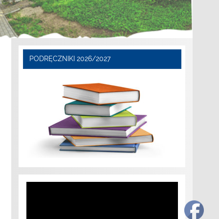
PODRĘCZNIKI 2026/2027