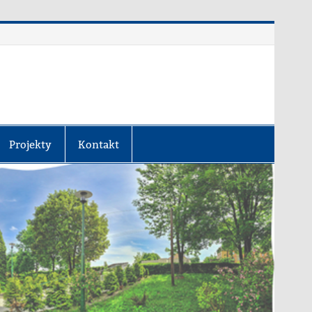
Projekty
Kontakt