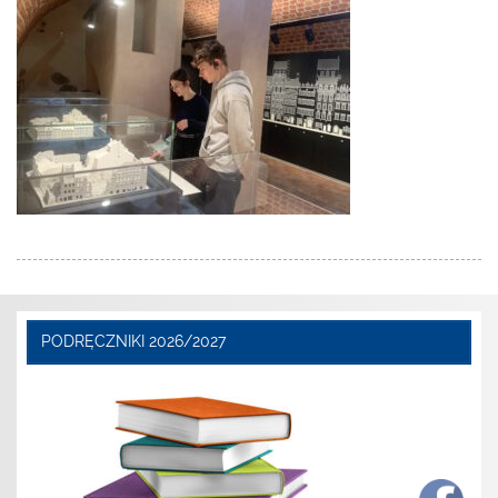
PODRĘCZNIKI 2026/2027