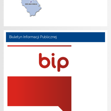
Biuletyn Informacji Publicznej