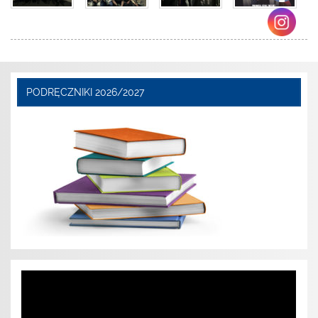
PODRĘCZNIKI 2026/2027