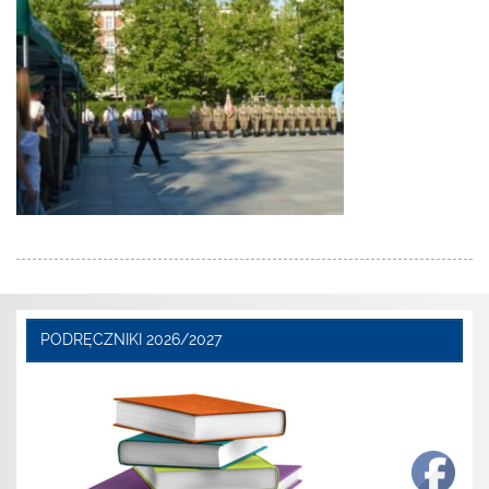
PODRĘCZNIKI 2026/2027