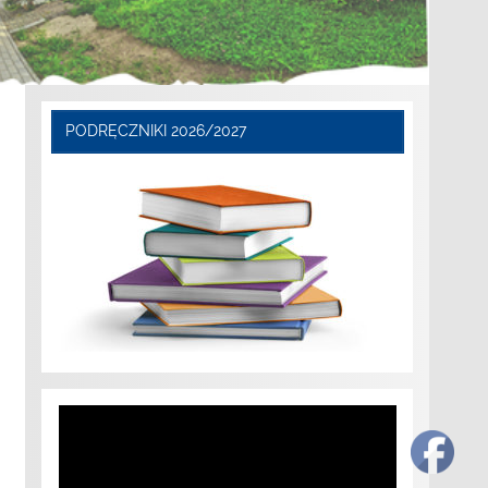
PODRĘCZNIKI 2026/2027