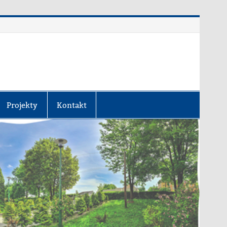
Projekty
Kontakt