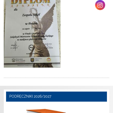
PODRĘCZNIKI 2026/2027