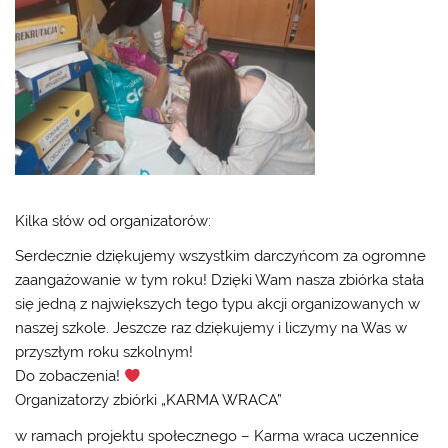
Kilka słów od organizatorów:
Serdecznie dziękujemy wszystkim darczyńcom za ogromne
zaangażowanie w tym roku! Dzięki Wam nasza zbiórka stała
się jedną z największych tego typu akcji organizowanych w
naszej szkole. Jeszcze raz dziękujemy i liczymy na Was w
przyszłym roku szkolnym!
Do zobaczenia!
Organizatorzy zbiórki „KARMA WRACA”
w ramach projektu społecznego – Karma wraca uczennice