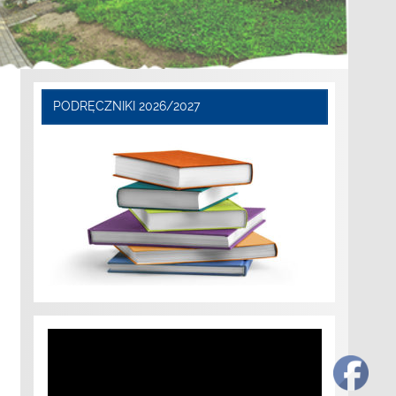
PODRĘCZNIKI 2026/2027