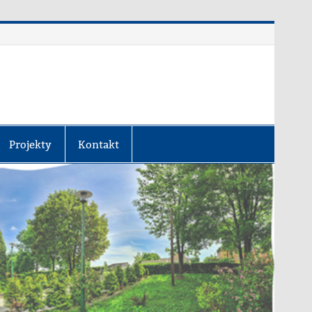
Projekty
Kontakt