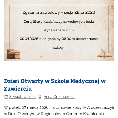
Dzień Otwarty w Szkole Medycznej w
Zawierciu
8 kwietnia 2026
Anna Grochowska
W piątek, 27 marca 2026 r., uczniowie klasy IV A uczestniczyli
w Dniu Otwartym w Regionalnym Centrum Kształcenia