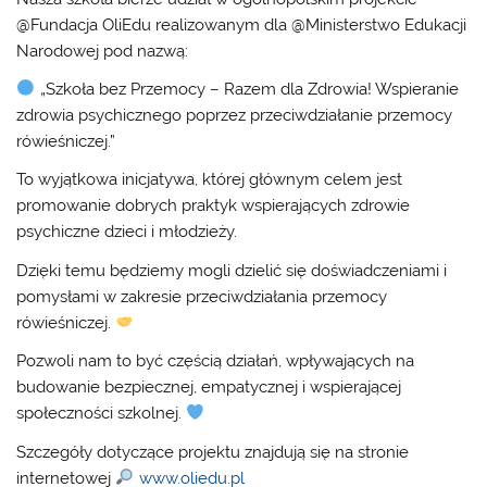
@Fundacja OliEdu realizowanym dla @Ministerstwo Edukacji
Narodowej pod nazwą:
„Szkoła bez Przemocy – Razem dla Zdrowia! Wspieranie
zdrowia psychicznego poprzez przeciwdziałanie przemocy
rówieśniczej.”
To wyjątkowa inicjatywa, której głównym celem jest
promowanie dobrych praktyk wspierających zdrowie
psychiczne dzieci i młodzieży.
Dzięki temu będziemy mogli dzielić się doświadczeniami i
pomysłami w zakresie przeciwdziałania przemocy
rówieśniczej.
Pozwoli nam to być częścią działań, wpływających na
budowanie bezpiecznej, empatycznej i wspierającej
społeczności szkolnej.
Szczegóły dotyczące projektu znajdują się na stronie
internetowej
www.oliedu.pl