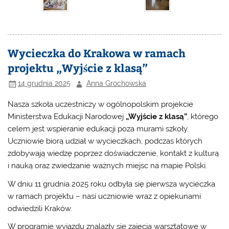
Wycieczka do Krakowa w ramach
projektu „Wyjście z klasą”
14 grudnia 2025
Anna Grochowska
Nasza szkoła uczestniczy w ogólnopolskim projekcie
Ministerstwa Edukacji Narodowej
„Wyjście z klasą”
, którego
celem jest wspieranie edukacji poza murami szkoły.
Uczniowie biorą udział w wycieczkach, podczas których
zdobywają wiedzę poprzez doświadczenie, kontakt z kulturą
i nauką oraz zwiedzanie ważnych miejsc na mapie Polski.
W dniu 11 grudnia 2025 roku odbyła się pierwsza wycieczka
w ramach projektu – nasi uczniowie wraz z opiekunami
odwiedzili Kraków.
W programie wyjazdu znalazły się zajęcia warsztatowe w