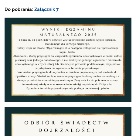
Do pobrania:
Załącznik 7