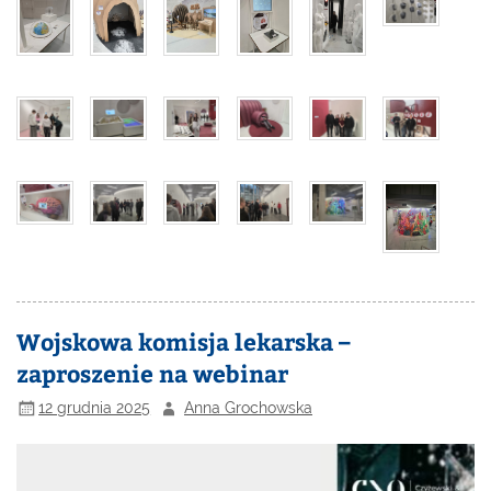
Wojskowa komisja lekarska –
zaproszenie na webinar
12 grudnia 2025
Anna Grochowska