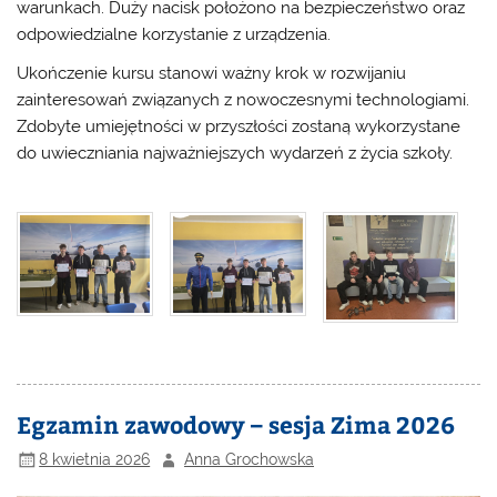
warunkach. Duży nacisk położono na bezpieczeństwo oraz
odpowiedzialne korzystanie z urządzenia.
Ukończenie kursu stanowi ważny krok w rozwijaniu
zainteresowań związanych z nowoczesnymi technologiami.
Zdobyte umiejętności w przyszłości zostaną wykorzystane
do uwieczniania najważniejszych wydarzeń z życia szkoły.
Egzamin zawodowy – sesja Zima 2026
8 kwietnia 2026
Anna Grochowska