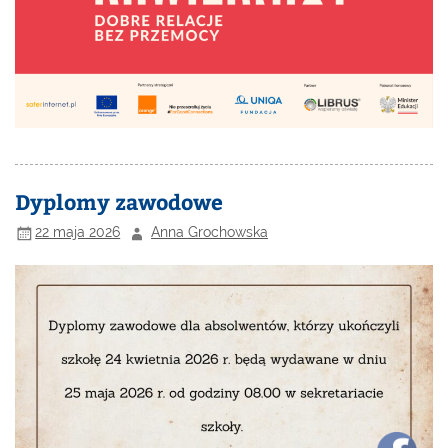
Dyplomy zawodowe
22 maja 2026
Anna Grochowska