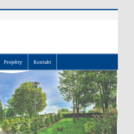
Projekty
Kontakt