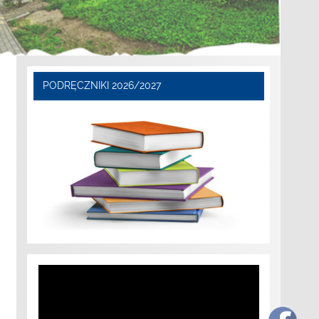
PODRĘCZNIKI 2026/2027