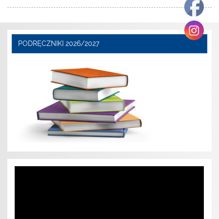
PODRĘCZNIKI 2026/2027