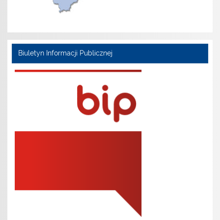
Biuletyn Informacji Publicznej