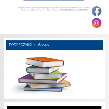
PODRĘCZNIKI 2026/2027