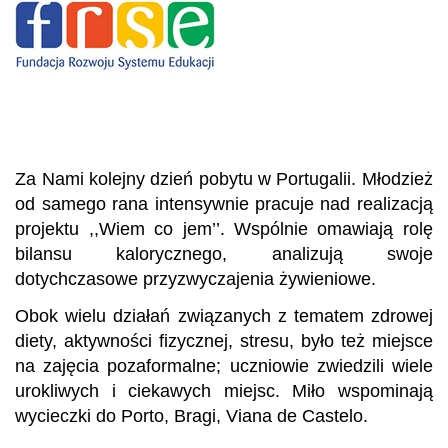
Za Nami kolejny dzień pobytu w Portugalii. Młodzież
od samego rana intensywnie pracuje nad realizacją
projektu ,,Wiem co jem’’. Wspólnie omawiają rolę
bilansu kalorycznego, analizują swoje
dotychczasowe przyzwyczajenia żywieniowe.
Obok wielu działań związanych z tematem zdrowej
diety, aktywności fizycznej, stresu, było też miejsce
na zajęcia pozaformalne; uczniowie zwiedzili wiele
urokliwych i ciekawych miejsc. Miło wspominają
wycieczki do Porto, Bragi, Viana de Castelo.