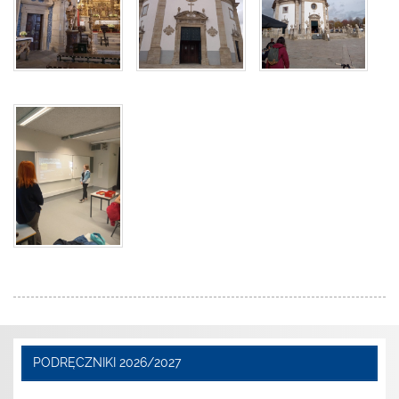
PODRĘCZNIKI 2026/2027