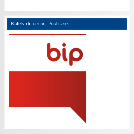
Biuletyn Informacji Publicznej