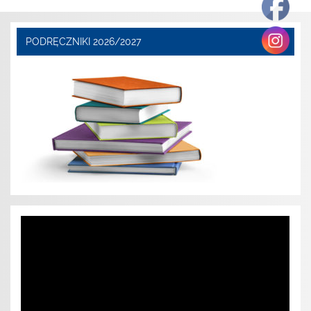
PODRĘCZNIKI 2026/2027