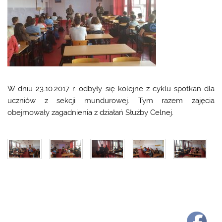
W dniu 23.10.2017 r. odbyły się kolejne z cyklu spotkań dla
uczniów z sekcji mundurowej. Tym razem zajęcia
obejmowały zagadnienia z działań Służby Celnej.