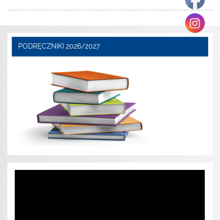
PODRĘCZNIKI 2026/2027