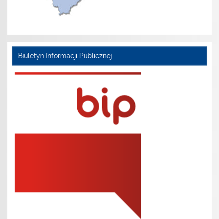
Biuletyn Informacji Publicznej