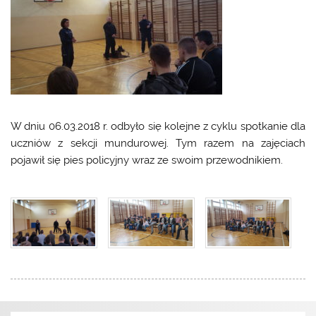
W dniu 06.03.2018 r. odbyło się kolejne z cyklu spotkanie dla
uczniów z sekcji mundurowej. Tym razem na zajęciach
pojawił się pies policyjny wraz ze swoim przewodnikiem.