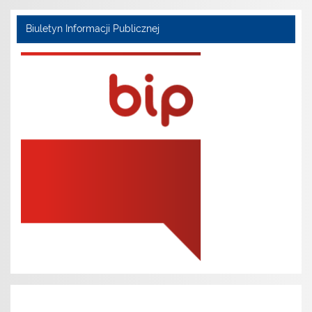
Biuletyn Informacji Publicznej