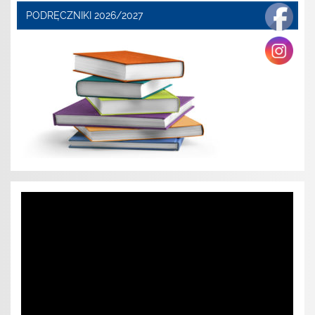
PODRĘCZNIKI 2026/2027