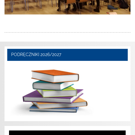
PODRĘCZNIKI 2026/2027