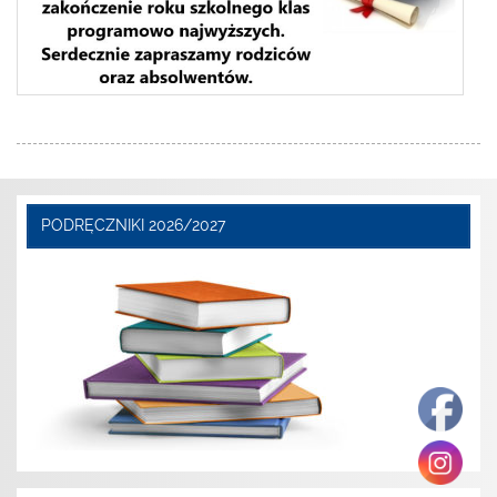
PODRĘCZNIKI 2026/2027