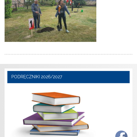
PODRĘCZNIKI 2026/2027