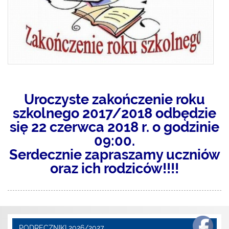
Uroczyste zakończenie roku
szkolnego 2017/2018 odbędzie
się 22 czerwca 2018 r. o godzinie
09:00.
Serdecznie zapraszamy uczniów
oraz ich rodziców!!!!
PODRĘCZNIKI 2026/2027