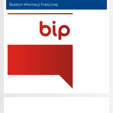
Biuletyn Informacji Publicznej